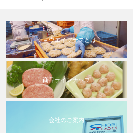
ショウエイフーズとは
商品ラインナップ
会社のご案内