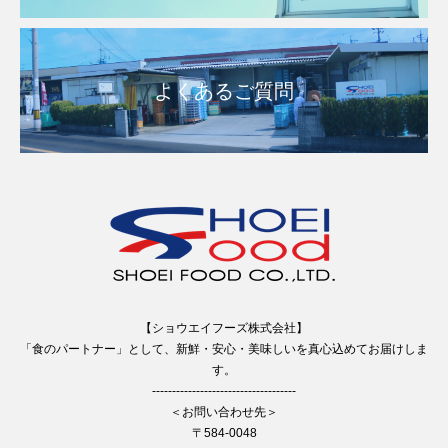
よくあるご質問
【ショウエイフーズ株式会社】
「食のパートナー」として、新鮮・安心・美味しいを真心込めてお届けしま
す。
------------------------------------
＜お問い合わせ先＞
〒584-0048