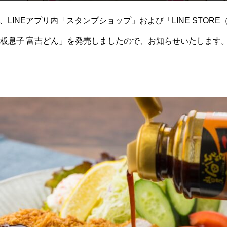
）に、LINEアプリ内「スタンプショップ」および「LINE STO
板息子 富吉どん」を発売しましたので、お知らせいたします
ト専門『とんかつの山田