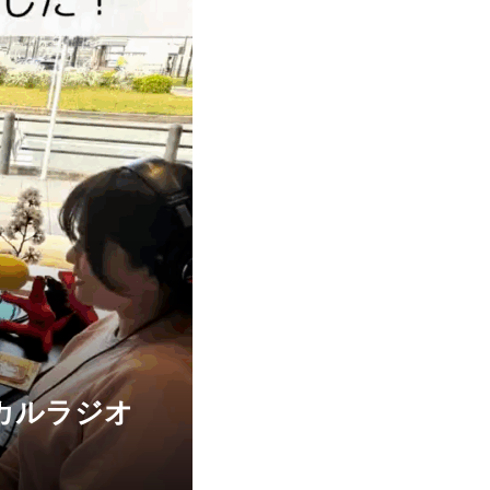
カルラジオ