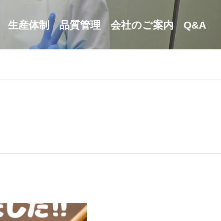
生産体制
品質管理
会社のご案内
Q&A