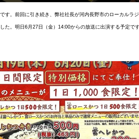
です。前回に引き続き、弊社社長が河内長野市のローカルラジ
した。明日6月27日（金）14:00からの放送に出演する予定で
、明日も密かに楽しみにしてるよ