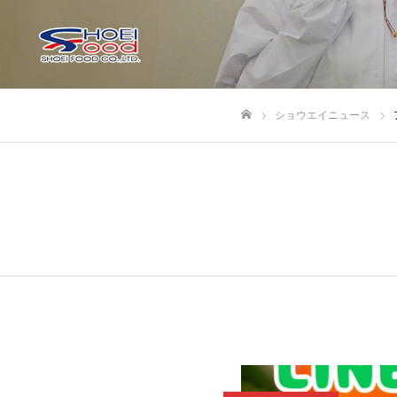
ショウエイニュース
ホーム