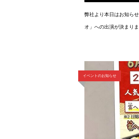
弊社より本日はお知らせ
オ」への出演が決まりま
く、楽しかったみたいで
イベントのお知らせ