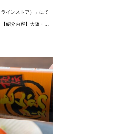
RE（ラインストア）」にて
。【紹介内容】大阪・富