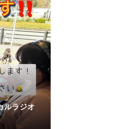
カルラジオ