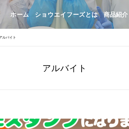
ホーム
ショウエイフーズとは
商品紹介
アルバイト
アルバイト