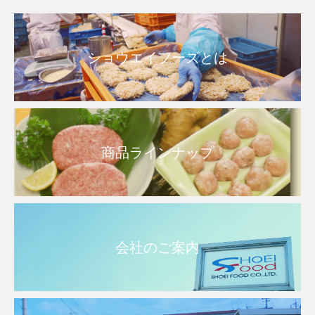
ショウエイフーズとは
商品ラインナップ
会社のご案内