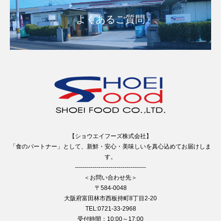
よくあるご質問
【ショウエイフーズ株式会社】
「食のパートナー」として、新鮮・安心・美味しいを真心込めてお届けしま
す。
------------------------------------
＜お問い合わせ先＞
〒584-0048
大阪府富田林市西板持町8丁目2-20
TEL:0721-33-2968
受付時間：10:00～17:00