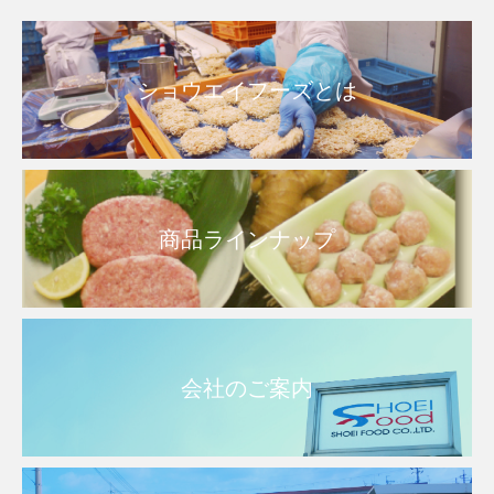
ショウエイフーズとは
商品ラインナップ
会社のご案内