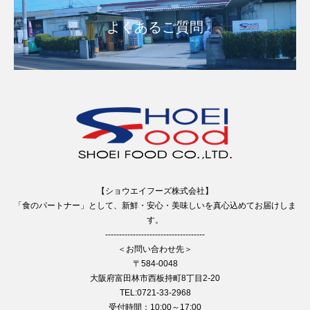
よくあるご質問
【ショウエイフーズ株式会社】
「食のパートナー」として、新鮮・安心・美味しいを真心込めてお届けしま
す。
------------------------------------
＜お問い合わせ先＞
〒584-0048
大阪府富田林市西板持町8丁目2-20
TEL:0721-33-2968
受付時間：10:00～17:00