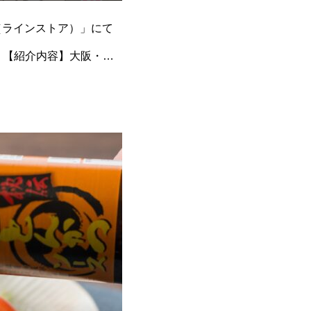
RE（ラインストア）」にて
。【紹介内容】大阪・富