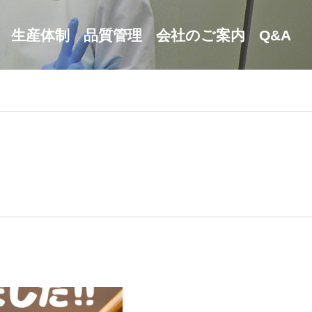
生産体制
品質管理
会社のご案内
Q&A