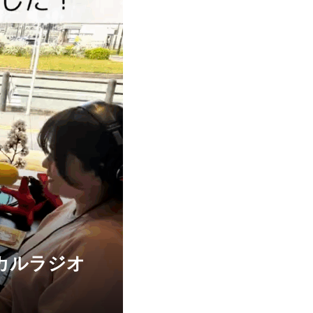
カルラジオ