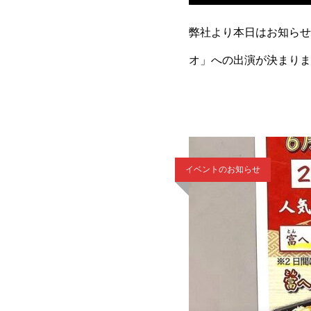
弊社より本日はお知らせ
オ」への出演が決まりま
く、楽しかったみたいで
イベントのお知らせ