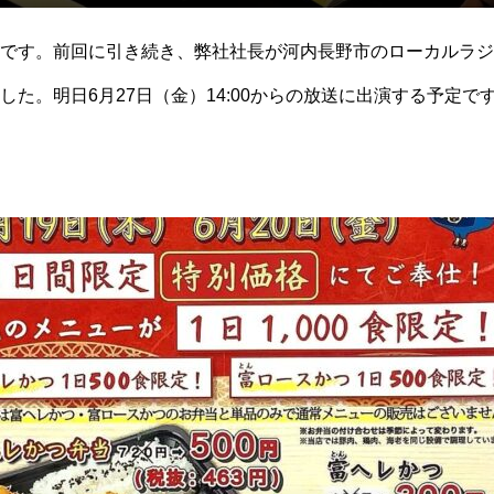
です。前回に引き続き、弊社社長が河内長野市のローカルラジ
した。明日6月27日（金）14:00からの放送に出演する予定で
、明日も密かに楽しみにしてるよ