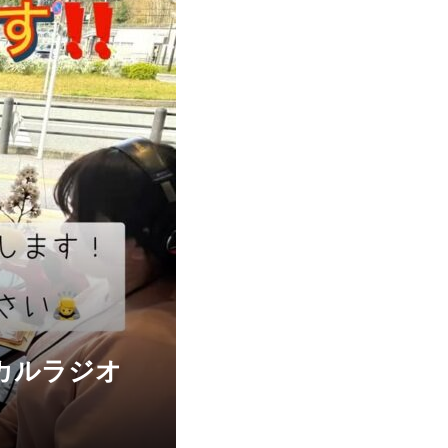
カルラジオ