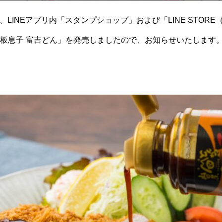
）に、LINEアプリ内「スタンプショップ」および「LINE STO
板息子 富吉どん」を発売しましたので、お知らせいたします
ト専門『とんかつの山田