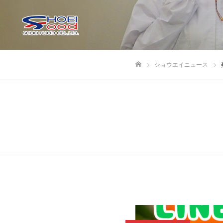
ショウエイニュース
ホーム