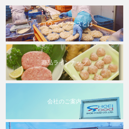
ショウエイフーズとは
商品ラインナップ
会社のご案内