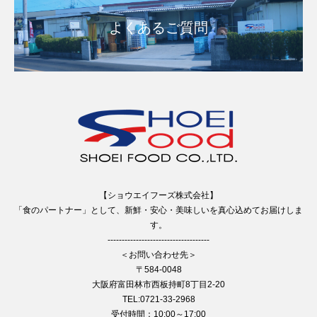
よくあるご質問
【ショウエイフーズ株式会社】
「食のパートナー」として、新鮮・安心・美味しいを真心込めてお届けしま
す。
------------------------------------
＜お問い合わせ先＞
〒584-0048
大阪府富田林市西板持町8丁目2-20
TEL:0721-33-2968
受付時間：10:00～17:00