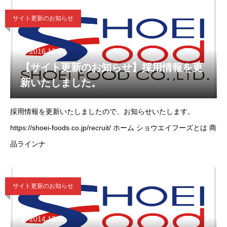
サイト更新のお知らせ
2016.12.26
【サイト更新のお知らせ】採用情報を更
新いたしました。
採用情報を更新いたしましたので、お知らせいたします。
https://shoei-foods.co.jp/recruit/ ホーム ショウエイフーズとは 商
品ラインナ
サイト更新のお知らせ
2014.12.3