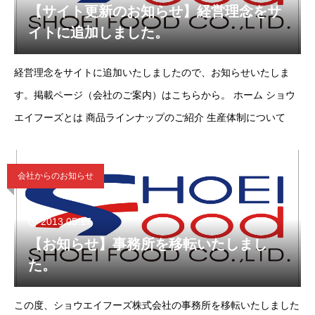
【サイト更新のお知らせ】経営理念をサ
イトに追加しました。
経営理念をサイトに追加いたしましたので、お知らせいたしま
す。掲載ページ（会社のご案内）はこちらから。 ホーム ショウ
エイフーズとは 商品ラインナップのご紹介 生産体制について
会社からのお知らせ
2013.05.17
【お知らせ】事務所を移転いたしまし
た。
この度、ショウエイフーズ株式会社の事務所を移転いたしました