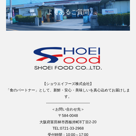
よくあるご質問
【ショウエイフーズ株式会社】
「食のパートナー」として、新鮮・安心・美味しいを真心込めてお届けしま
す。
------------------------------------
＜お問い合わせ先＞
〒584-0048
大阪府富田林市西板持町8丁目2-20
TEL:0721-33-2968
受付時間：10:00～17:00