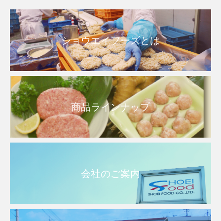
ショウエイフーズとは
商品ラインナップ
会社のご案内