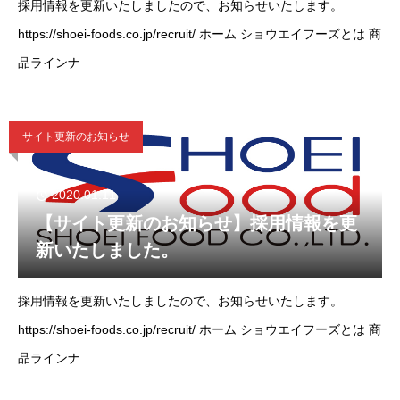
採用情報を更新いたしましたので、お知らせいたします。
https://shoei-foods.co.jp/recruit/ ホーム ショウエイフーズとは 商
品ラインナ
サイト更新のお知らせ
2020.01.11
【サイト更新のお知らせ】採用情報を更
新いたしました。
採用情報を更新いたしましたので、お知らせいたします。
https://shoei-foods.co.jp/recruit/ ホーム ショウエイフーズとは 商
品ラインナ