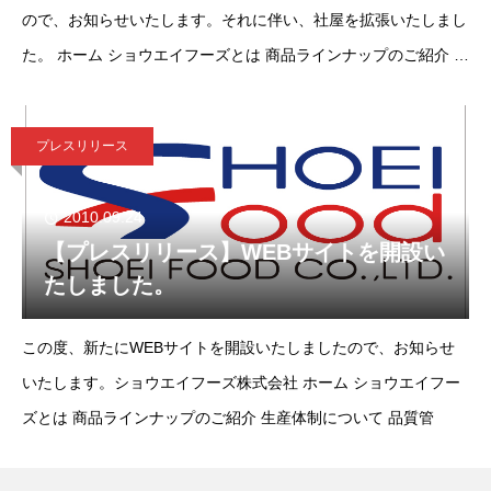
ので、お知らせいたします。それに伴い、社屋を拡張いたしまし
た。 ホーム ショウエイフーズとは 商品ラインナップのご紹介 生
産体
プレスリリース
2010.09.24
【プレスリリース】WEBサイトを開設い
たしました。
この度、新たにWEBサイトを開設いたしましたので、お知らせ
いたします。ショウエイフーズ株式会社 ホーム ショウエイフー
ズとは 商品ラインナップのご紹介 生産体制について 品質管