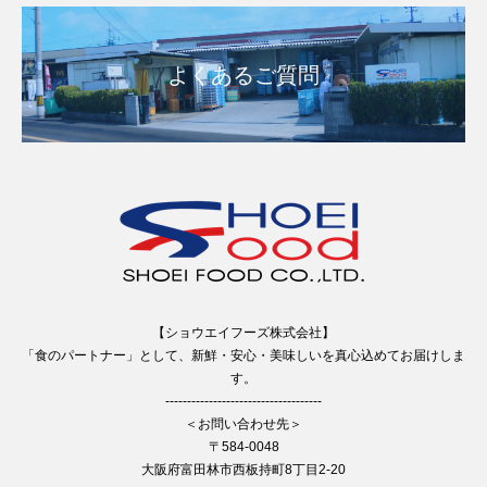
よくあるご質問
【ショウエイフーズ株式会社】
「食のパートナー」として、新鮮・安心・美味しいを真心込めてお届けしま
す。
------------------------------------
＜お問い合わせ先＞
〒584-0048
大阪府富田林市西板持町8丁目2-20