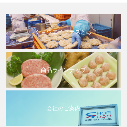
致しますが
ショウエイフーズとは
商品ラインナップ
会社のご案内