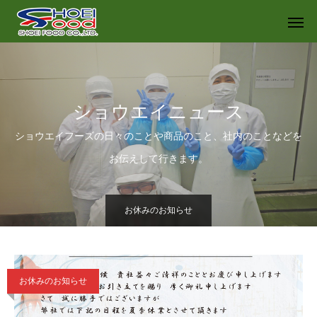
ショウエイニュース
ショウエイフーズの日々のことや商品のこと、社内のことなどを
お伝えして行きます。
お休みのお知らせ
お休みのお知らせ