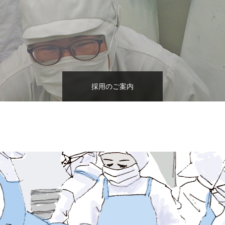
採用のご案内