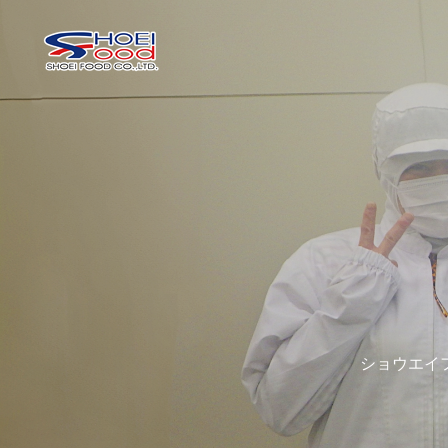
ショウエイ