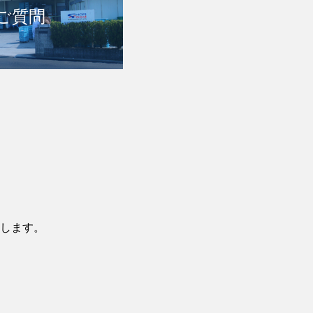
ご質問
します。