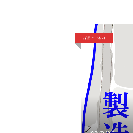
初めての方でも安心して
採用のご案内
2022.12.2