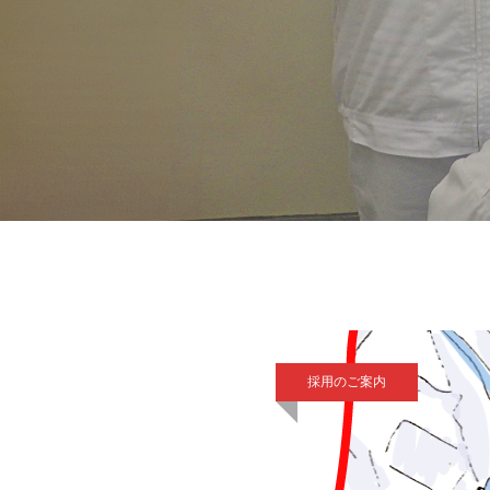
採用のご案内