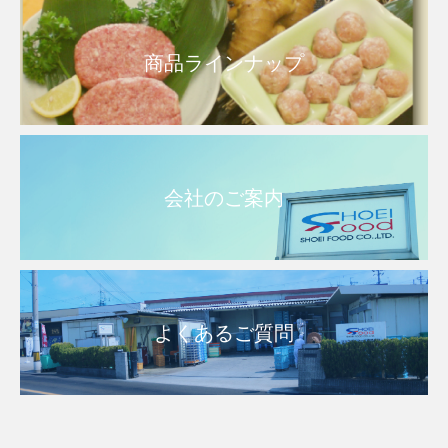
商品ラインナップ
会社のご案内
よくあるご質問