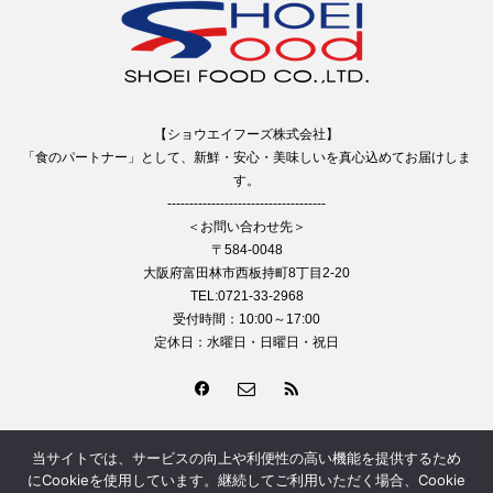
【ショウエイフーズ株式会社】
「食のパートナー」として、新鮮・安心・美味しいを真心込めてお届けしま
す。
------------------------------------
＜お問い合わせ先＞
〒584-0048
大阪府富田林市西板持町8丁目2-20
TEL:0721-33-2968
受付時間：10:00～17:00
定休日：水曜日・日曜日・祝日
当サイトでは、サービスの向上や利便性の高い機能を提供するため
© 2011 ショウエイフーズ株式会社
にCookieを使用しています。継続してご利用いただく場合、Cookie