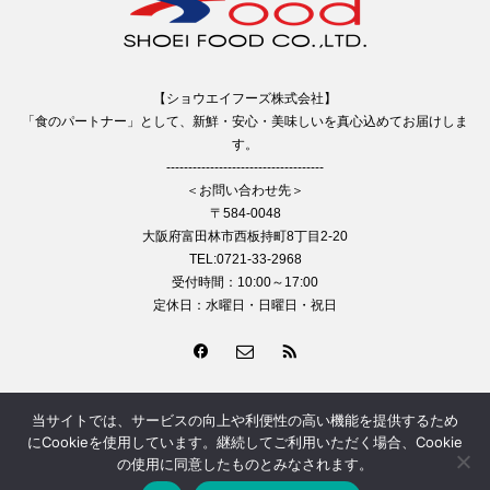
【ショウエイフーズ株式会社】
「食のパートナー」として、新鮮・安心・美味しいを真心込めてお届けしま
す。
------------------------------------
＜お問い合わせ先＞
〒584-0048
大阪府富田林市西板持町8丁目2-20
TEL:0721-33-2968
受付時間：10:00～17:00
定休日：水曜日・日曜日・祝日
当サイトでは、サービスの向上や利便性の高い機能を提供するため
© 2011 ショウエイフーズ株式会社
にCookieを使用しています。継続してご利用いただく場合、Cookie
の使用に同意したものとみなされます。