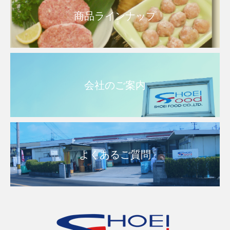
商品ラインナップ
会社のご案内
よくあるご質問