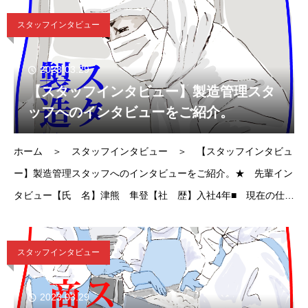
スタッフインタビュー
2023.03.29
【スタッフインタビュー】製造管理スタ
ッフへのインタビューをご紹介。
ホーム ＞ スタッフインタビュー ＞ 【スタッフインタビュ
ー】製造管理スタッフへのインタビューをご紹介。★ 先輩イン
タビュー【氏 名】津熊 隼登【社 歴】入社4年■ 現在の仕事
内容・担当業務を教えてください現在は主にハンバーグ製造部
スタッフインタビュー
2023.03.29